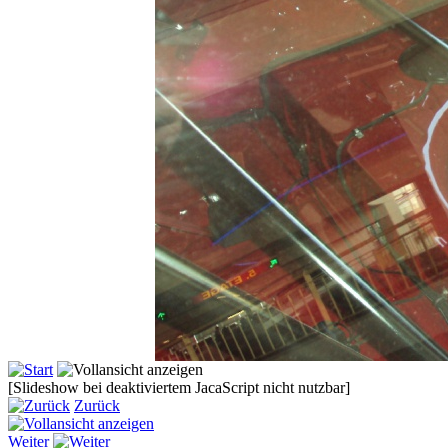
[Slideshow bei deaktiviertem JacaScript nicht nutzbar]
Zurück
Weiter